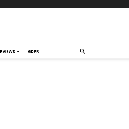
ERVIEWS
GDPR