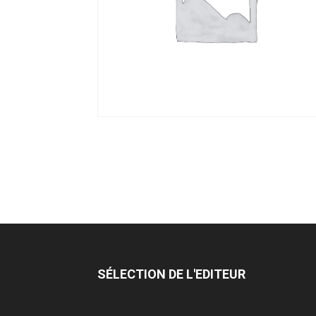
SÉLECTION DE L'EDITEUR