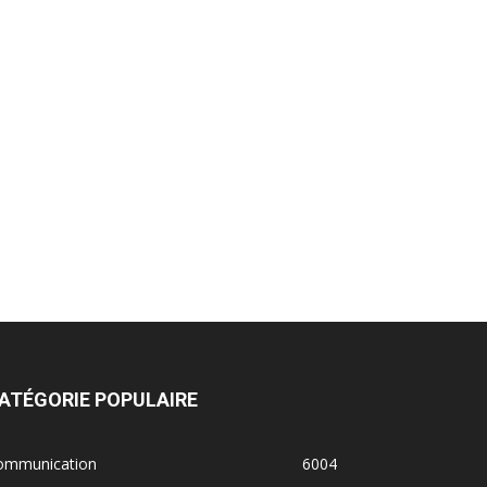
ATÉGORIE POPULAIRE
ommunication
6004