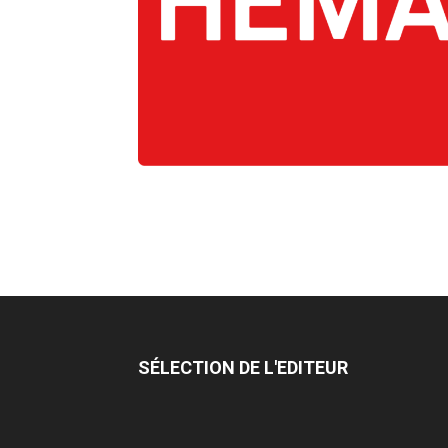
SÉLECTION DE L'EDITEUR