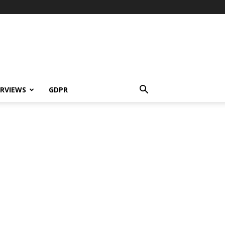
ERVIEWS
GDPR