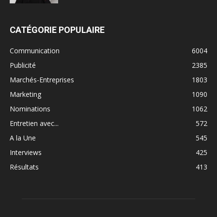
CATÉGORIE POPULAIRE
Communication
6004
Publicité
2385
Marchés-Entreprises
1803
Marketing
1090
Nominations
1062
Entretien avec...
572
A la Une
545
Interviews
425
Résultats
413