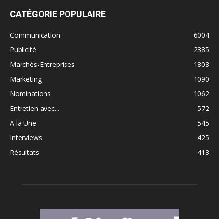
CATÉGORIE POPULAIRE
Communication
6004
Publicité
2385
Marchés-Entreprises
1803
Marketing
1090
Nominations
1062
Entretien avec...
572
A la Une
545
Interviews
425
Résultats
413