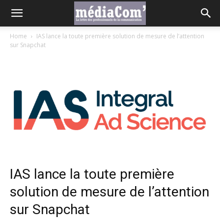
Home
IAS lance la toute première solution de mesure de l’attention
sur Snapchat
IAS lance la toute première
solution de mesure de l’attention
sur Snapchat