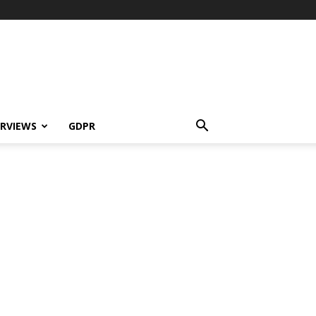
ERVIEWS
GDPR