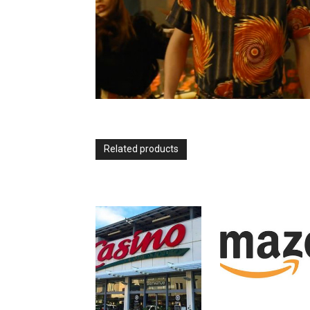
Related products