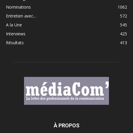
Nominations
1062
Entretien avec...
572
A la Une
545
Interviews
425
Résultats
413
À PROPOS