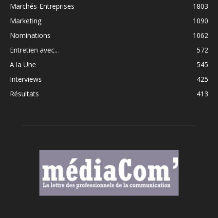
Marchés-Entreprises
1803
Marketing
1090
Nominations
1062
Entretien avec...
572
A la Une
545
Interviews
425
Résultats
413