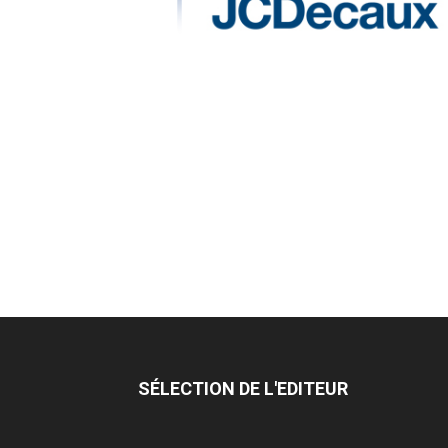
SÉLECTION DE L'EDITEUR