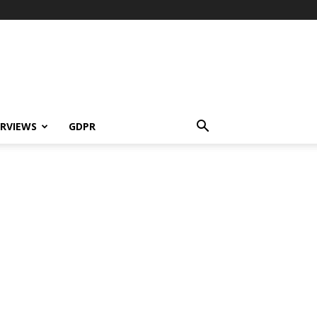
ERVIEWS
GDPR