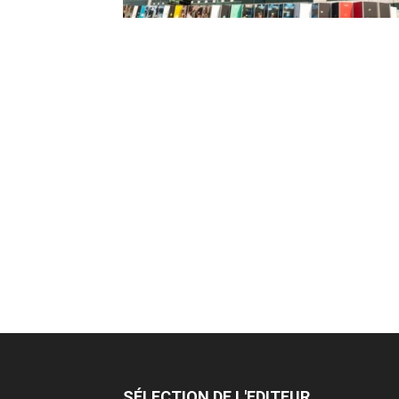
SÉLECTION DE L'EDITEUR