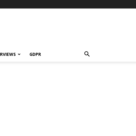
ERVIEWS
GDPR