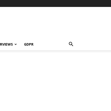
ERVIEWS
GDPR