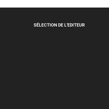
SÉLECTION DE L'EDITEUR