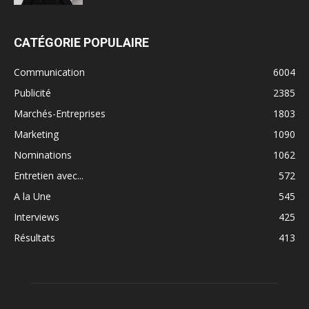
CATÉGORIE POPULAIRE
Communication
6004
Publicité
2385
Marchés-Entreprises
1803
Marketing
1090
Nominations
1062
Entretien avec...
572
A la Une
545
Interviews
425
Résultats
413