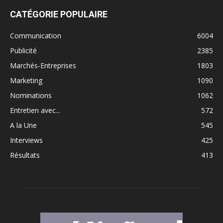
CATÉGORIE POPULAIRE
Communication
6004
Publicité
2385
Marchés-Entreprises
1803
Marketing
1090
Nominations
1062
Entretien avec...
572
A la Une
545
Interviews
425
Résultats
413