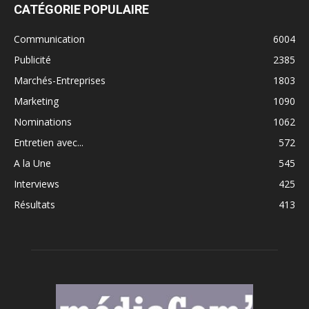
CATÉGORIE POPULAIRE
Communication
6004
Publicité
2385
Marchés-Entreprises
1803
Marketing
1090
Nominations
1062
Entretien avec...
572
A la Une
545
Interviews
425
Résultats
413