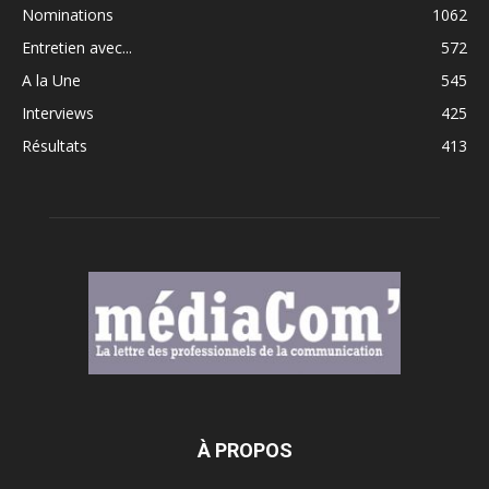
Nominations
1062
Entretien avec...
572
A la Une
545
Interviews
425
Résultats
413
À PROPOS