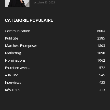
octobre 20, 2023
CATÉGORIE POPULAIRE
Communication
6004
Publicité
2385
Marchés-Entreprises
1803
Marketing
1090
Nominations
1062
Entretien avec...
572
A la Une
545
Interviews
425
Résultats
413