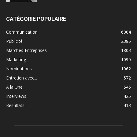
CATÉGORIE POPULAIRE
Communication
6004
Publicité
2385
Marchés-Entreprises
1803
Marketing
1090
Nominations
1062
Entretien avec...
572
A la Une
545
Interviews
425
Résultats
413