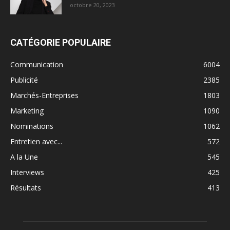
octobre 20, 2023
CATÉGORIE POPULAIRE
Communication
6004
Publicité
2385
Marchés-Entreprises
1803
Marketing
1090
Nominations
1062
Entretien avec...
572
A la Une
545
Interviews
425
Résultats
413