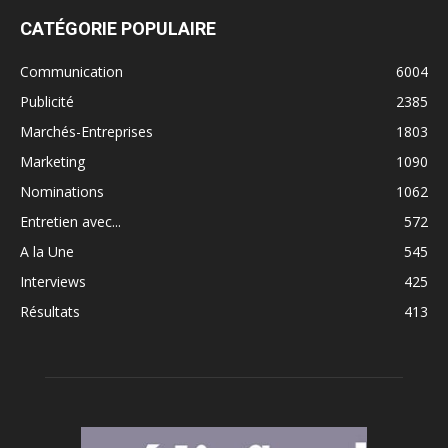
CATÉGORIE POPULAIRE
Communication
6004
Publicité
2385
Marchés-Entreprises
1803
Marketing
1090
Nominations
1062
Entretien avec...
572
A la Une
545
Interviews
425
Résultats
413