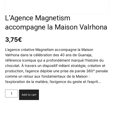
L’Agence Magnetism
accompagne la Maison Valrhona
3,75
€
L’agence créative Magnetism accompagne la Maison
Valrhona dans la célébration des 40 ans de Guanaja,
référence iconique qui a profondément marqué l’histoire du
chocolat. À travers un dispositif mêlant stratégie, création et
production, l’agence déploie une prise de parole 360° pensée
comme un retour aux fondamentaux de la Maison :
l’exploration de la matière, l’exigence du geste et l’esprit…
L'Agence
Add to cart
Magnetism
accompagne
la
Maison