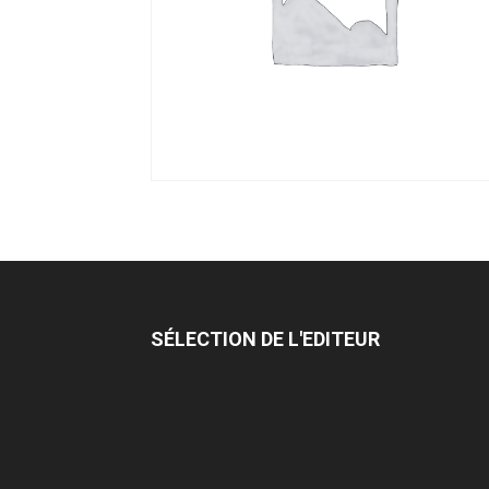
SÉLECTION DE L'EDITEUR