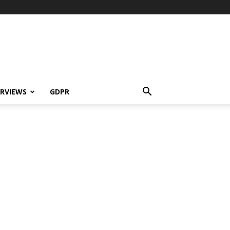
ERVIEWS
GDPR