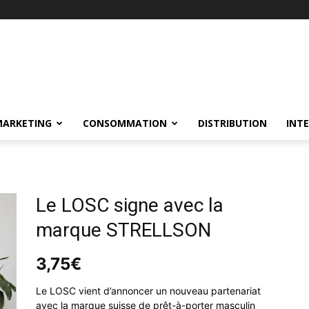
MARKETING
CONSOMMATION
DISTRIBUTION
INT
Le LOSC signe avec la
marque STRELLSON
3,75
€
Le LOSC vient d’annoncer un nouveau partenariat
avec la marque suisse de prêt-à-porter masculin