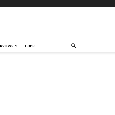
ERVIEWS
GDPR