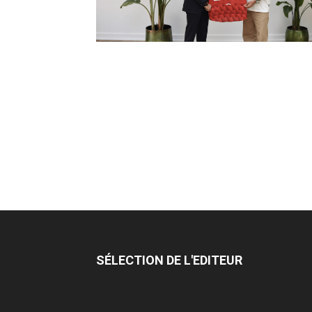
SÉLECTION DE L'EDITEUR