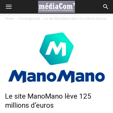
Home
Uncategorized
Le site ManoMano lève 125 millions d’euros
Le site ManoMano lève 125
millions d’euros