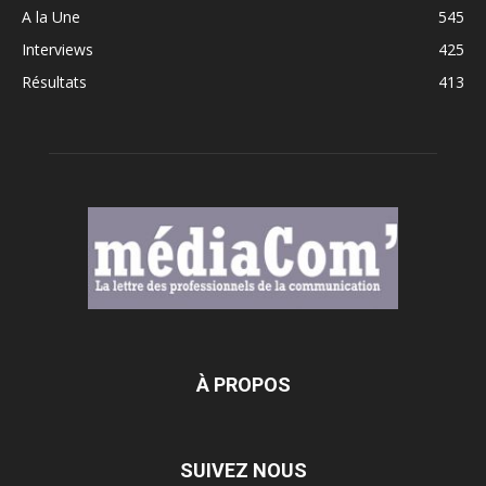
A la Une
545
Interviews
425
Résultats
413
À PROPOS
SUIVEZ NOUS