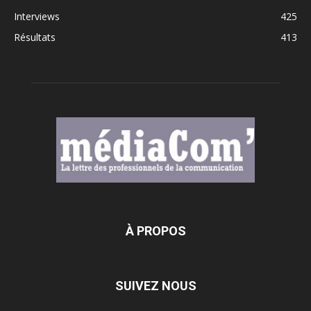
Interviews
425
Résultats
413
À PROPOS
SUIVEZ NOUS