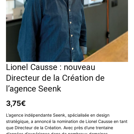
Lionel Causse : nouveau
Directeur de la Création de
l’agence Seenk
3,75
€
L’agence indépendante Seenk, spécialisée en design
stratégique, a annoncé la nomination de Lionel Causse en tant
que Directeur de la Création. Avec près d’une trentaine
d’années d’expérience dans de nombreux domaines