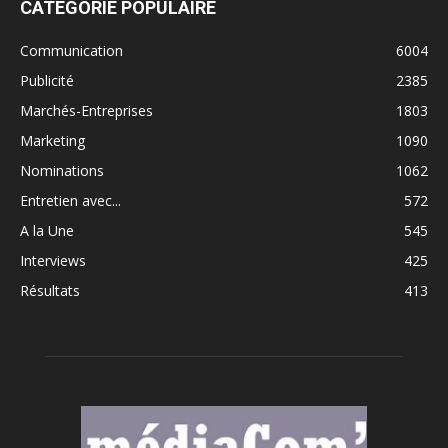
CATÉGORIE POPULAIRE
Communication
6004
Publicité
2385
Marchés-Entreprises
1803
Marketing
1090
Nominations
1062
Entretien avec...
572
A la Une
545
Interviews
425
Résultats
413