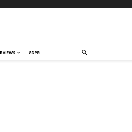
ERVIEWS
GDPR