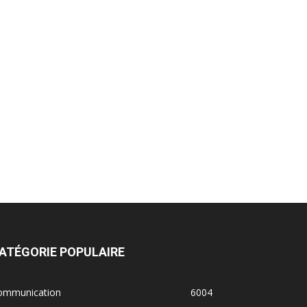
ATÉGORIE POPULAIRE
ommunication
6004