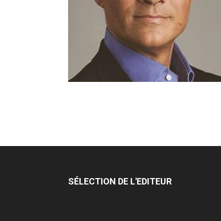
SÉLECTION DE L'EDITEUR