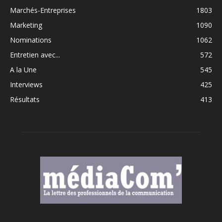
Marchés-Entreprises
1803
Marketing
1090
Nominations
1062
Entretien avec...
572
A la Une
545
Interviews
425
Résultats
413