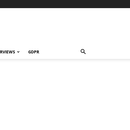
ERVIEWS
GDPR