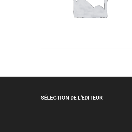
SÉLECTION DE L'EDITEUR