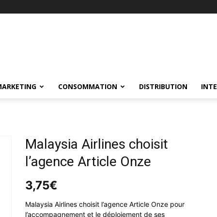
MARKETING
CONSOMMATION
DISTRIBUTION
INT
Malaysia Airlines choisit
l’agence Article Onze
3,75
€
Malaysia Airlines choisit l’agence Article Onze pour
l’accompagnement et le déploiement de ses