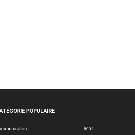
ATÉGORIE POPULAIRE
ommunication
6004