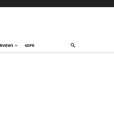
ERVIEWS
GDPR