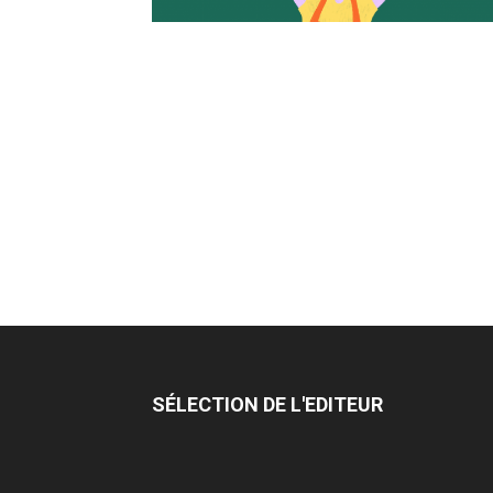
SÉLECTION DE L'EDITEUR