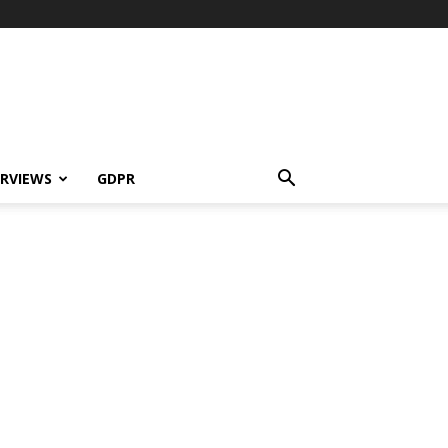
ERVIEWS
GDPR