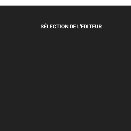
SÉLECTION DE L'EDITEUR