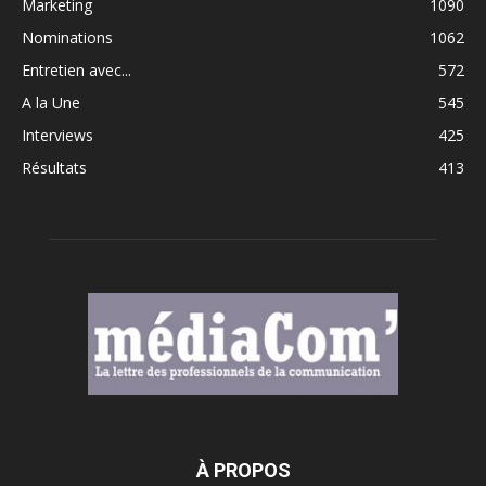
Marketing
1090
Nominations
1062
Entretien avec...
572
A la Une
545
Interviews
425
Résultats
413
À PROPOS