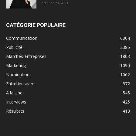
octobre 20, 2023
CATÉGORIE POPULAIRE
Communication
6004
Publicité
2385
Marchés-Entreprises
1803
Marketing
1090
Nominations
1062
Entretien avec...
572
A la Une
545
Interviews
425
Résultats
413