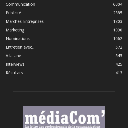
Communication
6004
Publicité
2385
Marchés-Entreprises
1803
Marketing
1090
Nominations
1062
Entretien avec...
572
A la Une
545
Interviews
425
Résultats
413