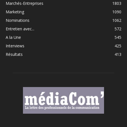
Marchés-Entreprises
1803
Marketing
1090
Nominations
1062
Entretien avec...
572
A la Une
545
Interviews
425
Résultats
413