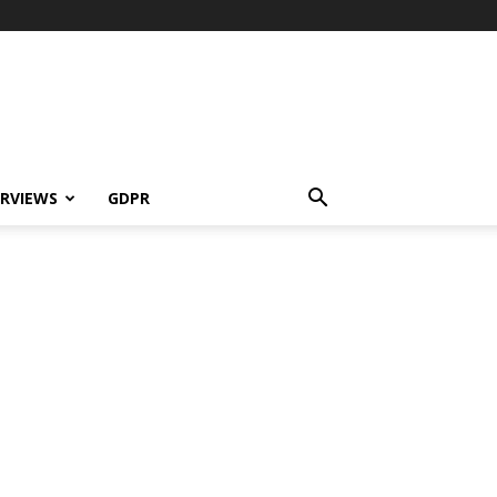
ERVIEWS
GDPR