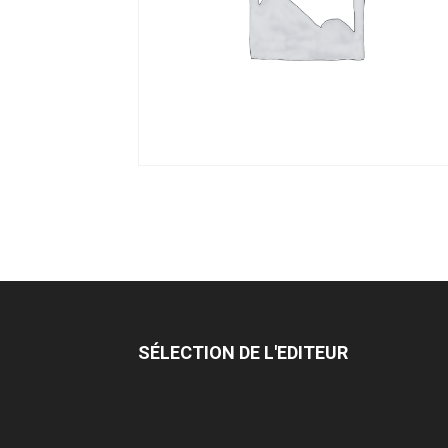
SÉLECTION DE L'EDITEUR