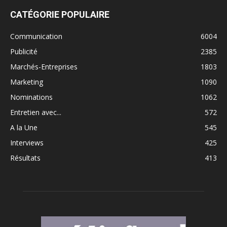
CATÉGORIE POPULAIRE
Communication
6004
Publicité
2385
Marchés-Entreprises
1803
Marketing
1090
Nominations
1062
Entretien avec...
572
A la Une
545
Interviews
425
Résultats
413