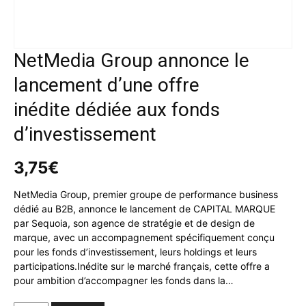
NetMedia Group annonce le
lancement d’une offre
inédite dédiée aux fonds
d’investissement
3,75
€
NetMedia Group, premier groupe de performance business
dédié au B2B, annonce le lancement de CAPITAL MARQUE
par Sequoia, son agence de stratégie et de design de
marque, avec un accompagnement spécifiquement conçu
pour les fonds d’investissement, leurs holdings et leurs
participations.Inédite sur le marché français, cette offre a
pour ambition d’accompagner les fonds dans la…