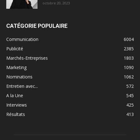
octobre 20, 2023
CATÉGORIE POPULAIRE
Communication
6004
Publicité
2385
Marchés-Entreprises
1803
Marketing
1090
Nominations
1062
Entretien avec...
572
A la Une
545
Interviews
425
Résultats
413