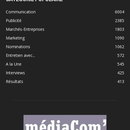
Communication
6004
Publicité
2385
Marchés-Entreprises
1803
Marketing
1090
Nominations
1062
Entretien avec...
572
A la Une
545
Interviews
425
Résultats
413