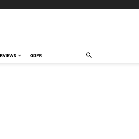
ERVIEWS
GDPR