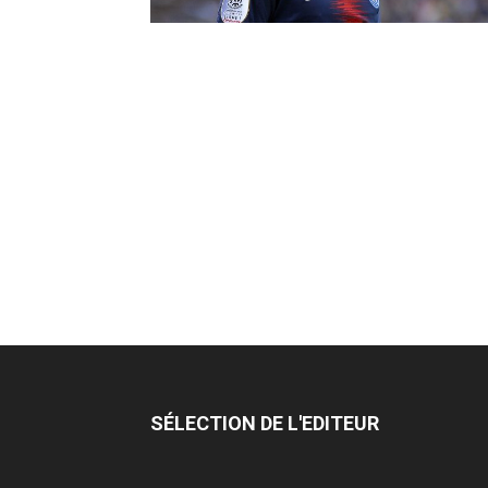
SÉLECTION DE L'EDITEUR