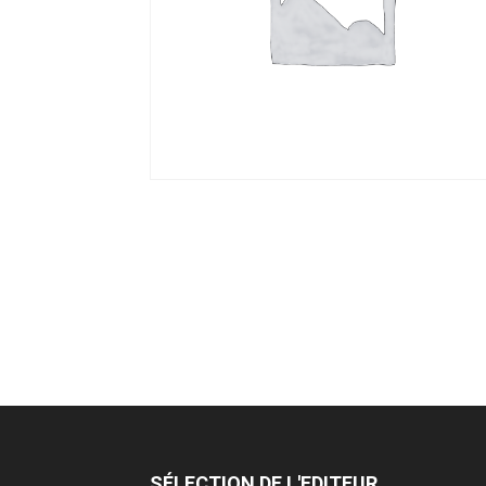
SÉLECTION DE L'EDITEUR