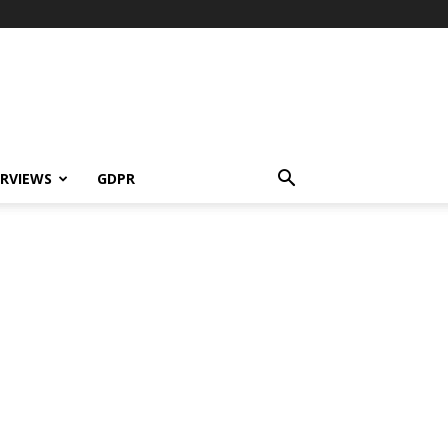
ERVIEWS
GDPR