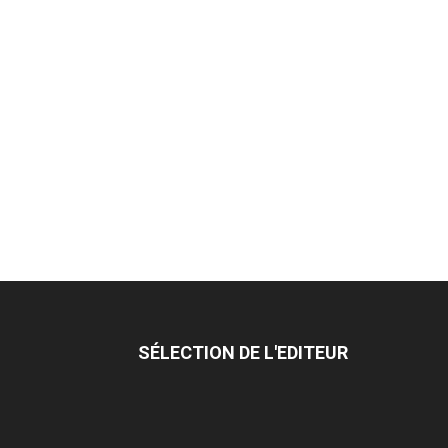
SÉLECTION DE L'EDITEUR