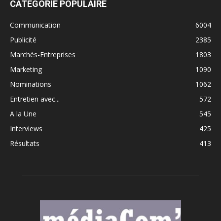
CATÉGORIE POPULAIRE
Communication
6004
Publicité
2385
Marchés-Entreprises
1803
Marketing
1090
Nominations
1062
Entretien avec...
572
A la Une
545
Interviews
425
Résultats
413