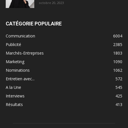
octobre 20, 2023
CATÉGORIE POPULAIRE
Communication
6004
Publicité
2385
Marchés-Entreprises
1803
Marketing
1090
Nominations
1062
Entretien avec...
572
A la Une
545
Interviews
425
Résultats
413