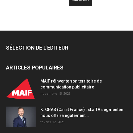
SÉLECTION DE L'EDITEUR
ARTICLES POPULAIRES
MAIF réinvente son territoire de
communication publicitaire
novembre 15, 2023
K. GRAS (Carat France) : «La TV segmentée
nous offrira également...
février 12, 2021