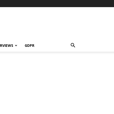
ERVIEWS
GDPR