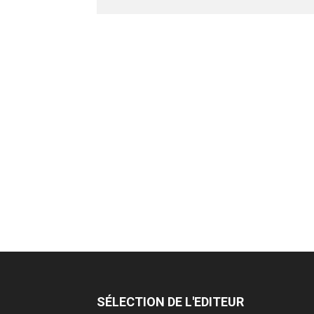
SÉLECTION DE L'EDITEUR