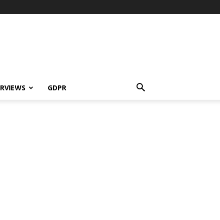
ERVIEWS
GDPR