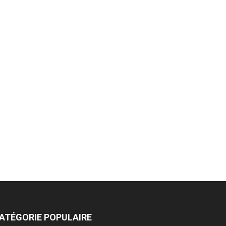
ATÉGORIE POPULAIRE