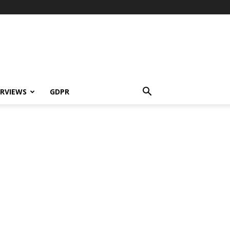
ERVIEWS
GDPR