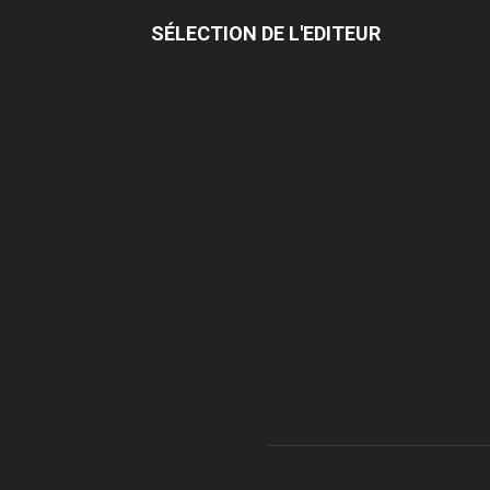
SÉLECTION DE L'EDITEUR