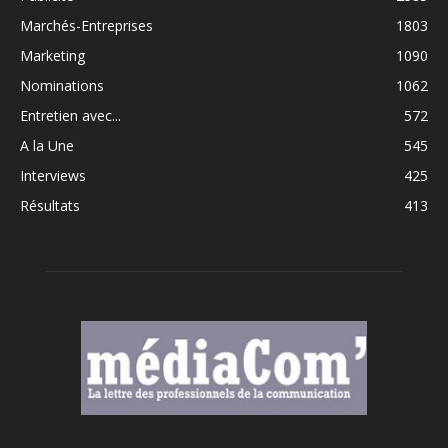
Marchés-Entreprises
1803
Marketing
1090
Nominations
1062
Entretien avec...
572
A la Une
545
Interviews
425
Résultats
413