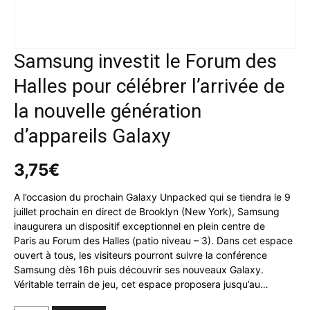
Samsung investit le Forum des
Halles pour célébrer l’arrivée de
la nouvelle génération
d’appareils Galaxy
3,75
€
A l’occasion du prochain Galaxy Unpacked qui se tiendra le 9
juillet prochain en direct de Brooklyn (New York), Samsung
inaugurera un dispositif exceptionnel en plein centre de
Paris au Forum des Halles (patio niveau – 3). Dans cet espace
ouvert à tous, les visiteurs pourront suivre la conférence
Samsung dès 16h puis découvrir ses nouveaux Galaxy.
Véritable terrain de jeu, cet espace proposera jusqu’au…